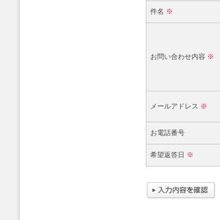
件名
※
お問い合わせ内容
※
メールアドレス
※
お電話番号
希望返答日
※