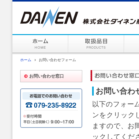
ホーム
お問い合わせフォーム
お問い合わせ窓口
お問い合わ
以下のフォー
ンをクリック
ますので、お
ックしてくだ